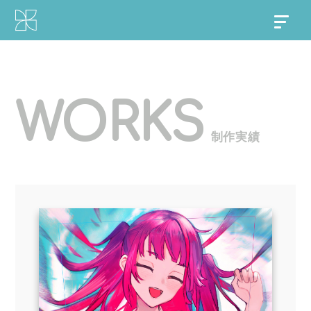
WORKS
制作実績